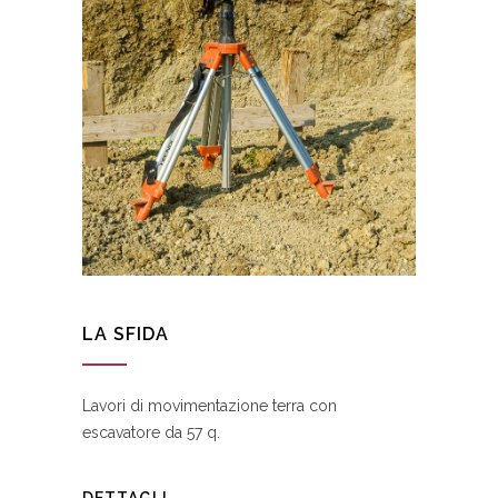
LA SFIDA
Lavori di movimentazione terra con
escavatore da 57 q.