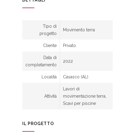
DETTAGLI
Tipo di
Movimento terra
progetto
Cliente
Privato
Data di
2022
completamento
Località
Casasco (AL)
Lavori di
Attività
movimentazione terra,
Scavi per piscine
IL PROGETTO