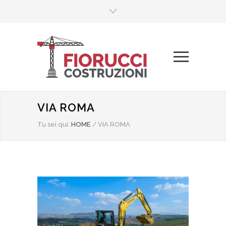
VIA ROMA
Tu sei qui:
HOME
/
VIA ROMA