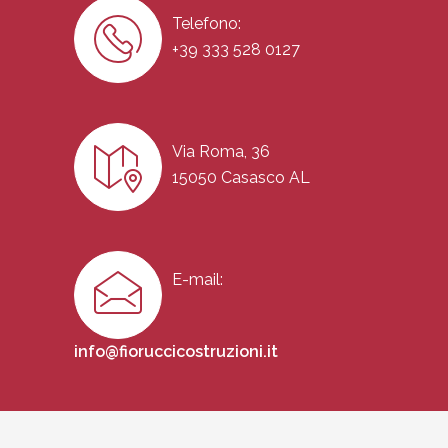
Telefono:
+39 333 528 0127
Via Roma, 36
15050 Casasco AL
E-mail:
info@fioruccicostruzioni.it