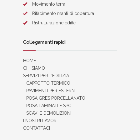
Movimento terra
Rifacimento manti di copertura
Ristrutturazione edifici
Collegamenti rapidi
HOME
CHI SIAMO
SERVIZI PER L’EDILIZIA
CAPPOTTO TERMICO
PAVIMENTI PER ESTERNI
POSA GRES PORCELLANATO
POSA LAMINATI E SPC
SCAVI E DEMOLIZIONI
I NOSTRI LAVORI
CONTATTACI