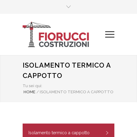
ISOLAMENTO TERMICO A
CAPPOTTO
Tu sei qui:
HOME
/
ISOLAMENTO TERMICO A CAPPOTTO
Isolamento termico a cappotto