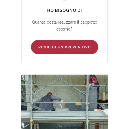
HO BISOGNO DI
Quanto costa realizzare il cappotto
esterno?
RICHIEDI UN PREVENTIVO