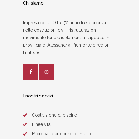
Chi siamo
Impresa edile. Oltre 70 anni di esperienza
nelle costruzioni civili, ristrutturazioni,
movimento terra e isolamenti a cappotto in
provincia di Alessandria, Piemonte e regioni
limitrofe.
I nostri servizi
Costruzione di piscine
Linee vita
Micropali per consolidamento