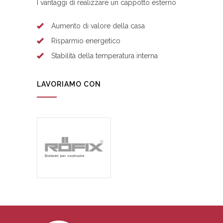
I vantaggi di realizzare un cappotto esterno
Aumento di valore della casa
Risparmio energetico
Stabilità della temperatura interna
LAVORIAMO CON