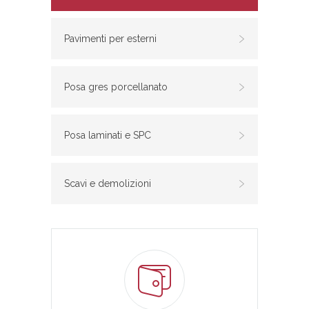
Pavimenti per esterni
Posa gres porcellanato
Posa laminati e SPC
Scavi e demolizioni