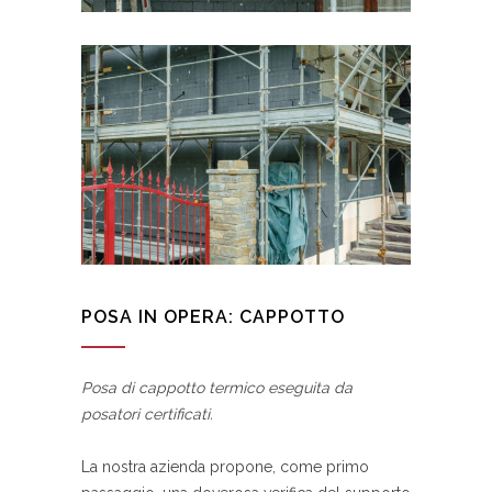
POSA IN OPERA: CAPPOTTO
Posa di cappotto termico eseguita da
posatori certificati.
La nostra azienda propone, come primo