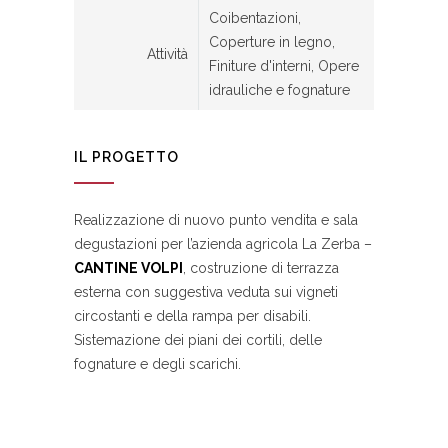
Coibentazioni,
Coperture in legno,
Attività
Finiture d'interni, Opere
idrauliche e fognature
IL PROGETTO
Realizzazione di nuovo punto vendita e sala
degustazioni per l’azienda agricola La Zerba –
CANTINE VOLPI
, costruzione di terrazza
esterna con suggestiva veduta sui vigneti
circostanti e della rampa per disabili.
Sistemazione dei piani dei cortili, delle
fognature e degli scarichi.