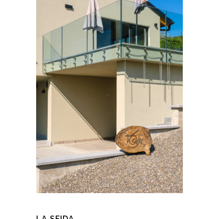
LA SFIDA