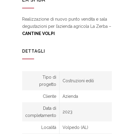
Realizzazione di nuovo punto vendita e sala
degustazioni per l’azienda agricola La Zerba –
CANTINE VOLPI
.
DETTAGLI
Tipo di
Costruzioni edili
progetto
Cliente
Azienda
Data di
2023
completamento
Località
Volpedo (AL)